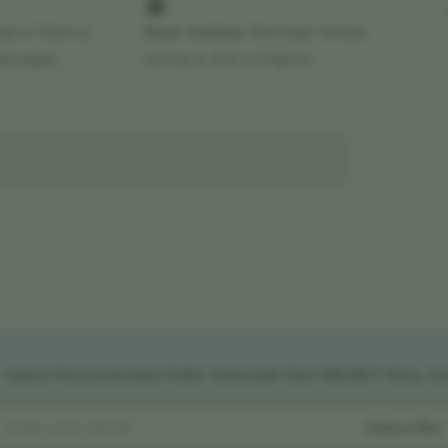
as a history
Rave reviews
Average review
messages
rating is 4.8 or higher.
 Game Recomendasi Odds Terendah Dari SBOBET Situs Jud
Subscribe
ter