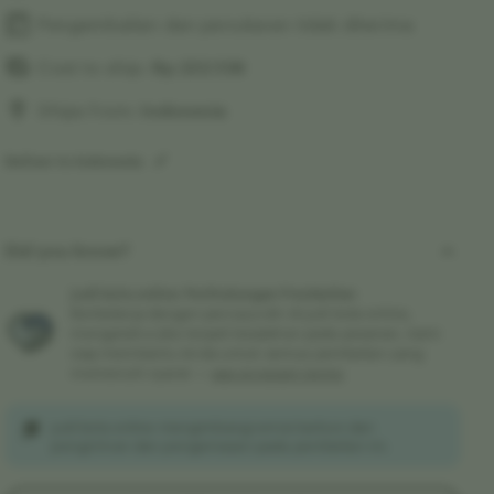
Pengembalian dan penukaran tidak diterima
Cost to ship:
Rp
222.138
Ships from:
Indonesia
Deliver to Indonesia
Did you know?
judi bola online Perlindungan Pembelian
Berbelanja dengan percaya diri di judi bola online,
mengetahui jika terjadi kesalahan pada pesanan, kami
siap membantu Anda untuk semua pembelian yang
memenuhi syarat —
see program terms
judi bola online mengimbangi emisi karbon dari
pengiriman dan pengemasan pada pembelian ini.