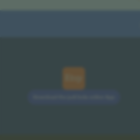
y
em
Download the judi bola online App