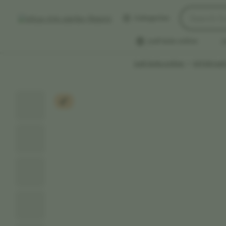
Skip
Search
to
judi
Categories
for
bola
Content
items
online
or
judi bola online
j
shops
judi bola online
SITUS judi