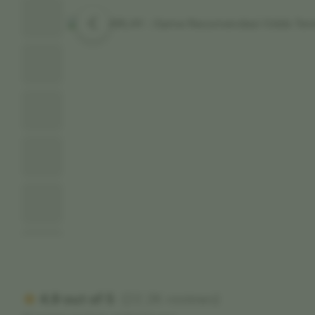
4.9 out of 5
(22.2K reviews)