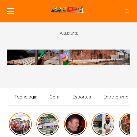
PUBLICIDADE
Tecnologia
Geral
Esportes
Entretenimento