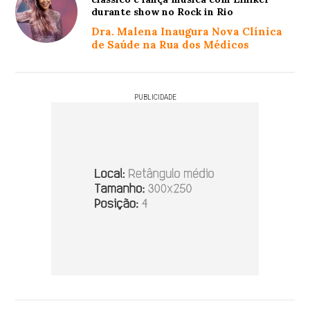
durante show no Rock in Rio
Dra. Malena Inaugura Nova Clínica
de Saúde na Rua dos Médicos
PUBLICIDADE