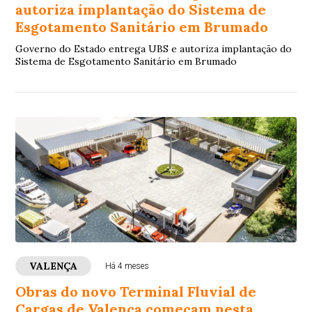
autoriza implantação do Sistema de
Esgotamento Sanitário em Brumado
Governo do Estado entrega UBS e autoriza implantação do
Sistema de Esgotamento Sanitário em Brumado
VALENÇA
Há 4 meses
Obras do novo Terminal Fluvial de
Cargas de Valença começam nesta