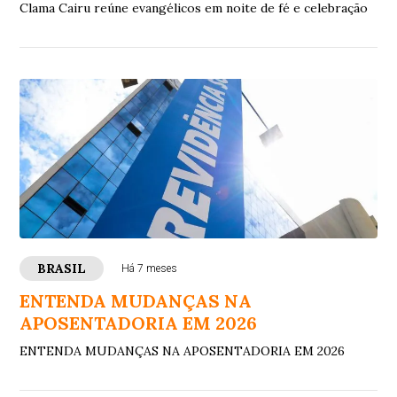
Clama Cairu reúne evangélicos em noite de fé e celebração
BRASIL
Há 7 meses
ENTENDA MUDANÇAS NA
APOSENTADORIA EM 2026
ENTENDA MUDANÇAS NA APOSENTADORIA EM 2026