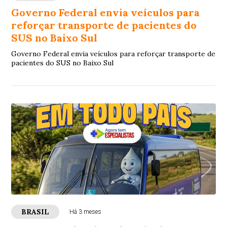
Governo Federal envia veículos para
reforçar transporte de pacientes do
SUS no Baixo Sul
Governo Federal envia veículos para reforçar transporte de
pacientes do SUS no Baixo Sul
BRASIL
Há 3 meses