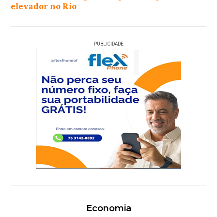
elevador no Rio
PUBLICIDADE
Economia