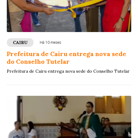
CAIRU
Há 10 meses
Prefeitura de Cairu entrega nova sede
do Conselho Tutelar
Prefeitura de Cairu entrega nova sede do Conselho Tutelar