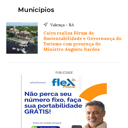
Municípios
Valença - BA
Cairu realiza Fórum de
Sustentabilidade e Governança do
Turismo com presença do
Ministro Augusto Nardes
PUBLICIDADE