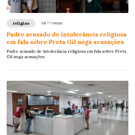
religiao
Há 11 meses
Padre acusado de intolerância religiosa
em fala sobre Preta Gil nega acusações
Padre acusado de intolerância religiosa em fala sobre Preta
Gil nega acusações