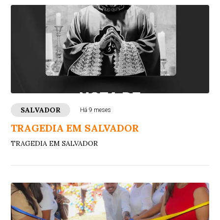
SALVADOR
Há 9 meses
TRAGEDIA EM SALVADOR
TRAGEDIA EM SALVADOR