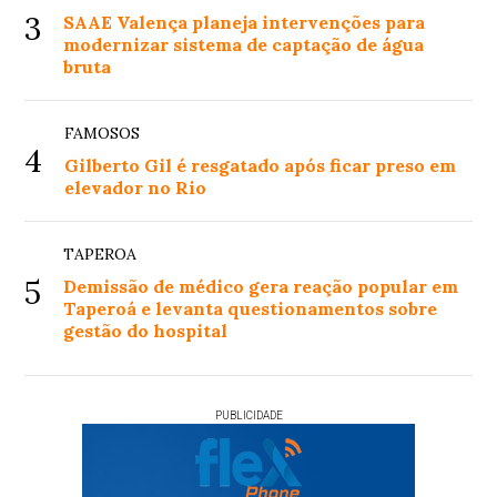
3
SAAE Valença planeja intervenções para
modernizar sistema de captação de água
bruta
FAMOSOS
4
Gilberto Gil é resgatado após ficar preso em
elevador no Rio
TAPEROA
5
Demissão de médico gera reação popular em
Taperoá e levanta questionamentos sobre
gestão do hospital
PUBLICIDADE