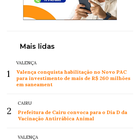
Mais lidas
VALENÇA
1
Valença conquista habilitação no Novo PAC
para investimento de mais de R$ 260 milhões
em saneament
CAIRU
2
Prefeitura de Cairu convoca para o Dia D da
Vacinação Antirrábica Animal
VALENÇA