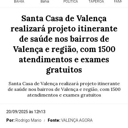
BAHIA
Bahia
POLITICA
TAPEROA
FAMOSO
Santa Casa de Valença
realizará projeto itinerante
de saúde nos bairros de
Valença e região, com 1500
atendimentos e exames
gratuitos
Santa Casa de Valença realizará projeto itinerante
de saúde nos bairros de Valença e região, com 1500
atendimentos e exames gratuitos
20/09/2025 às 12h13
Por:
Rodrigo Mario
Fonte:
VALENÇA AGORA