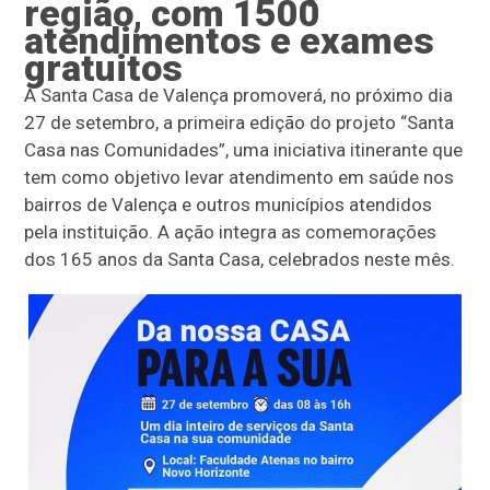
região, com 1500
atendimentos e exames
gratuitos
A Santa Casa de Valença promoverá, no próximo dia
27 de setembro, a primeira edição do projeto “Santa
Casa nas Comunidades”, uma iniciativa itinerante que
tem como objetivo levar atendimento em saúde nos
bairros de Valença e outros municípios atendidos
pela instituição. A ação integra as comemorações
dos 165 anos da Santa Casa, celebrados neste mês.