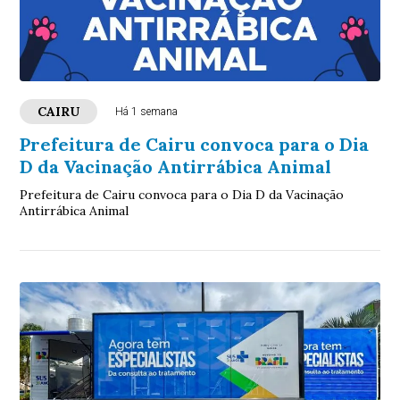
CAIRU
Há 1 semana
Prefeitura de Cairu convoca para o Dia
D da Vacinação Antirrábica Animal
Prefeitura de Cairu convoca para o Dia D da Vacinação
Antirrábica Animal