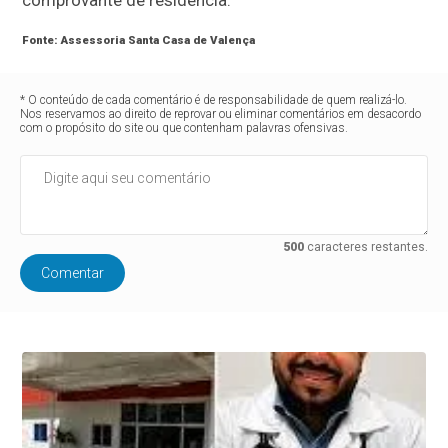
Fonte: Assessoria Santa Casa de Valença
* O conteúdo de cada comentário é de responsabilidade de quem realizá-lo.
Nos reservamos ao direito de reprovar ou eliminar comentários em desacordo
com o propósito do site ou que contenham palavras ofensivas.
500
caracteres restantes.
Comentar