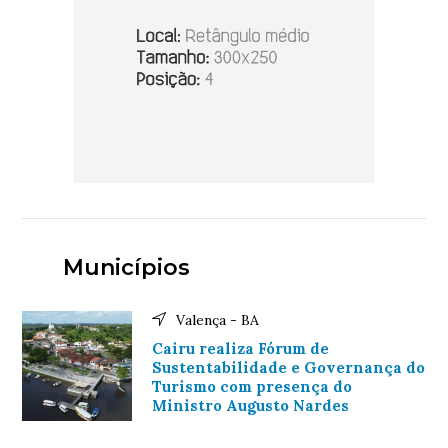
Municípios
Valença - BA
Cairu realiza Fórum de
Sustentabilidade e Governança do
Turismo com presença do
Ministro Augusto Nardes