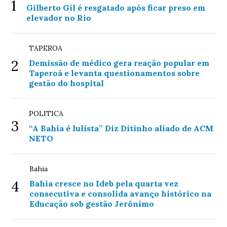
1
Gilberto Gil é resgatado após ficar preso em
elevador no Rio
TAPEROA
2
Demissão de médico gera reação popular em
Taperoá e levanta questionamentos sobre
gestão do hospital
POLITICA
3
“A Bahia é lulista” Diz Ditinho aliado de ACM
NETO
Bahia
4
Bahia cresce no Ideb pela quarta vez
consecutiva e consolida avanço histórico na
Educação sob gestão Jerônimo