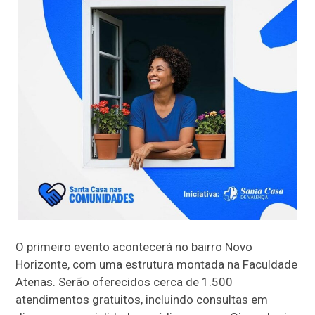
O primeiro evento acontecerá no bairro Novo
Horizonte, com uma estrutura montada na Faculdade
Atenas. Serão oferecidos cerca de 1.500
atendimentos gratuitos, incluindo consultas em