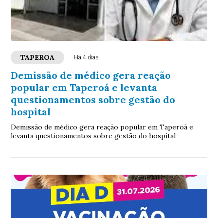
TAPEROA
Há 4 dias
Demissão de médico gera reação
popular em Taperoá e levanta
questionamentos sobre gestão do
hospital
Demissão de médico gera reação popular em Taperoá e
levanta questionamentos sobre gestão do hospital