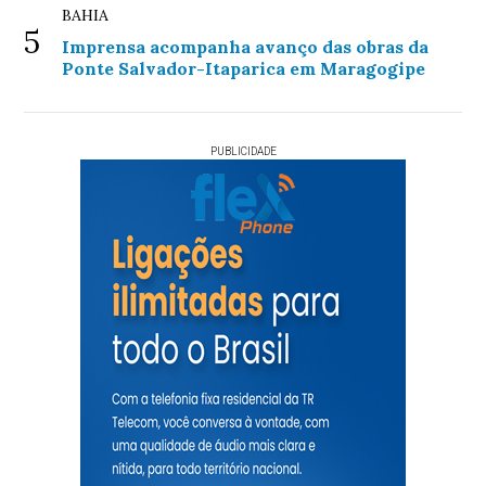
BAHIA
5
Imprensa acompanha avanço das obras da
Ponte Salvador-Itaparica em Maragogipe
PUBLICIDADE