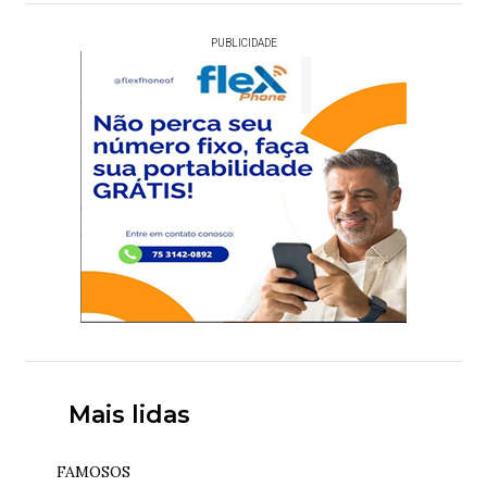
PUBLICIDADE
Mais lidas
FAMOSOS