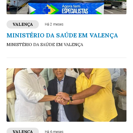
VALENÇA
Há 2 meses
MINISTÉRIO DA SAÚDE EM VALENÇA
MINISTÉRIO DA SAÚDE EM VALENÇA
VALENÇA
Há 6 meses