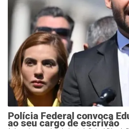
Polícia Federal convoca E
ao seu cargo de escrivão