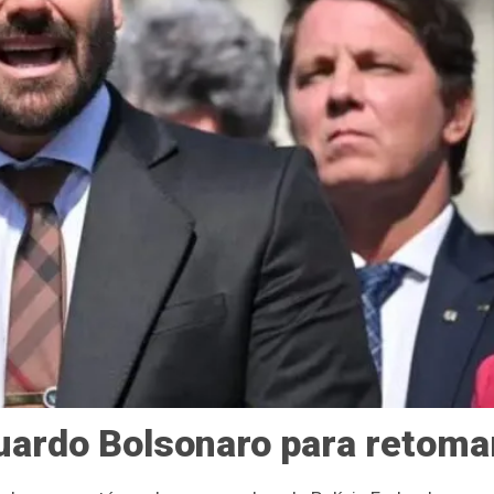
duardo Bolsonaro para retoma