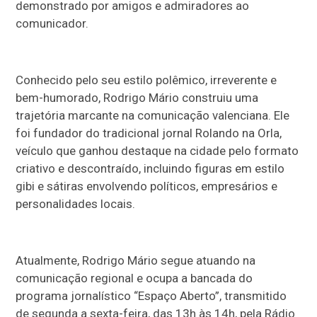
demonstrado por amigos e admiradores ao
comunicador.
Conhecido pelo seu estilo polêmico, irreverente e
bem-humorado, Rodrigo Mário construiu uma
trajetória marcante na comunicação valenciana. Ele
foi fundador do tradicional jornal Rolando na Orla,
veículo que ganhou destaque na cidade pelo formato
criativo e descontraído, incluindo figuras em estilo
gibi e sátiras envolvendo políticos, empresários e
personalidades locais.
Atualmente, Rodrigo Mário segue atuando na
comunicação regional e ocupa a bancada do
programa jornalístico “Espaço Aberto”, transmitido
de segunda a sexta-feira, das 13h às 14h, pela Rádio