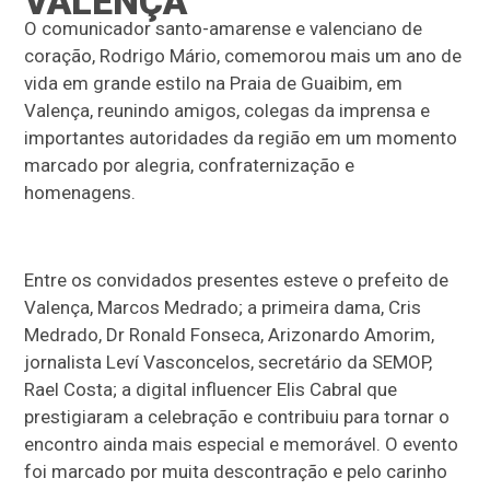
VALENÇA
O comunicador santo-amarense e valenciano de
coração, Rodrigo Mário, comemorou mais um ano de
vida em grande estilo na Praia de Guaibim, em
Valença, reunindo amigos, colegas da imprensa e
importantes autoridades da região em um momento
marcado por alegria, confraternização e
homenagens.
Entre os convidados presentes esteve o prefeito de
Valença, Marcos Medrado; a primeira dama, Cris
Medrado, Dr Ronald Fonseca, Arizonardo Amorim,
jornalista Leví Vasconcelos, secretário da SEMOP,
Rael Costa; a digital influencer Elis Cabral que
prestigiaram a celebração e contribuiu para tornar o
encontro ainda mais especial e memorável. O evento
foi marcado por muita descontração e pelo carinho