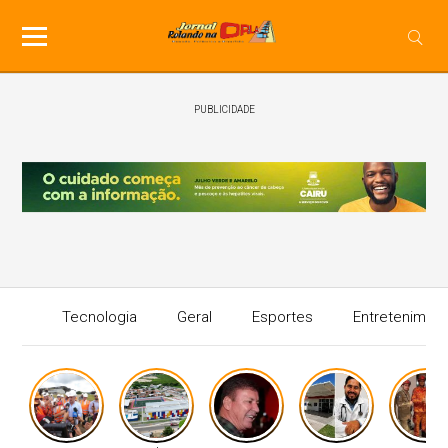
PUBLICIDADE
Tecnologia
Geral
Esportes
Entretenimen