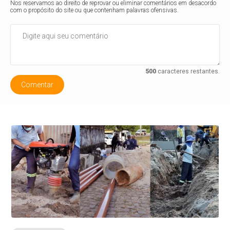
Nos reservamos ao direito de reprovar ou eliminar comentários em desacordo
com o propósito do site ou que contenham palavras ofensivas.
500
caracteres restantes.
Comentar