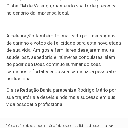
Clube FM de Valença, mantendo sua forte presença
no cenário da imprensa local.
A celebração também foi marcada por mensagens
de carinho e votos de felicidade para esta nova etapa
de sua vida. Amigos e familiares desejaram muita
saúde, paz, sabedoria e inúmeras conquistas, além
de pedir que Deus continue iluminando seus
caminhos e fortalecendo sua caminhada pessoal e
profissional.
O site Redação Bahia parabeniza Rodrigo Mário por
sua trajetória e deseja ainda mais sucesso em sua
vida pessoal e profissional.
* O conteúdo de cada comentário é de responsabilidade de quem realizá-lo.