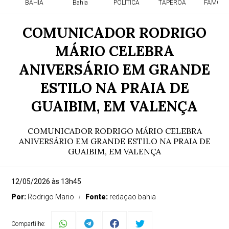
BAHIA
Bahia
POLITICA
TAPEROA
FAMOSO
COMUNICADOR RODRIGO
MÁRIO CELEBRA
ANIVERSÁRIO EM GRANDE
ESTILO NA PRAIA DE
GUAIBIM, EM VALENÇA
COMUNICADOR RODRIGO MÁRIO CELEBRA
ANIVERSÁRIO EM GRANDE ESTILO NA PRAIA DE
GUAIBIM, EM VALENÇA
12/05/2026 às 13h45
Por:
Rodrigo Mario
Fonte:
redaçao bahia
Compartilhe: