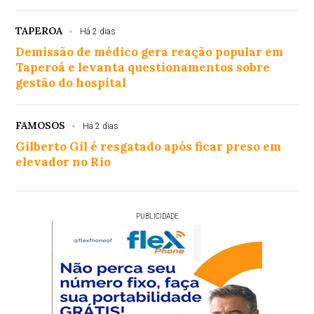
TAPEROA
Há 2 dias
Demissão de médico gera reação popular em
Taperoá e levanta questionamentos sobre
gestão do hospital
FAMOSOS
Há 2 dias
Gilberto Gil é resgatado após ficar preso em
elevador no Rio
PUBLICIDADE