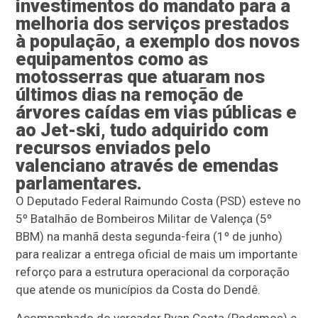
investimentos do mandato para a
melhoria dos serviços prestados
à população, a exemplo dos novos
equipamentos como as
motosserras que atuaram nos
últimos dias na remoção de
árvores caídas em vias públicas e
ao Jet-ski, tudo adquirido com
recursos enviados pelo
valenciano através de emendas
parlamentares.
O Deputado Federal Raimundo Costa (PSD) esteve no
5º Batalhão de Bombeiros Militar de Valença (5º
BBM) na manhã desta segunda-feira (1º de junho)
para realizar a entrega oficial de mais um importante
reforço para a estrutura operacional da corporação
que atende os municípios da Costa do Dendê.
Acompanhado do vereador Ryan Costa (Podemos) e