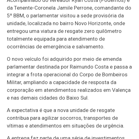
da Tenente-Coronela Jamile Perrone, comandante do
5º BBM, o parlamentar visitou a sede provisória da
unidade, localizada no bairro Novo Horizonte, onde
entregou uma viatura de resgate zero quilômetro
totalmente equipada para atendimento de
ocorrências de emergência e salvamento.
O novo veículo foi adquirido por meio de emenda
parlamentar destinada por Raimundo Costa e passa a
integrar a frota operacional do Corpo de Bombeiros
Militar, ampliando a capacidade de resposta da
corporação em atendimentos realizados em Valença
e nas demais cidades do Baixo Sul.
A expectativa é que a nova unidade de resgate
contribua para agilizar socorros, transportes de
vítimas e atendimentos em situações de urgência.
A entrega faz parte de uma série de investimentos