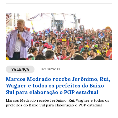
VALENÇA
Há 2 semanas
Marcos Medrado recebe Jerônimo, Rui,
Wagner e todos os prefeitos do Baixo
Sul para elaboração o PGP estadual
Marcos Medrado recebe Jerônimo, Rui, Wagner e todos os
prefeitos do Baixo Sul para elaboração o PGP estadual