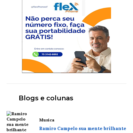
Blogs e colunas
Musica
Ramiro Campelo sua mente brilhante