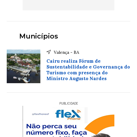
Municípios
Valença - BA
Cairu realiza Fórum de
Sustentabilidade e Governança do
Turismo com presença do
Ministro Augusto Nardes
PUBLICIDADE