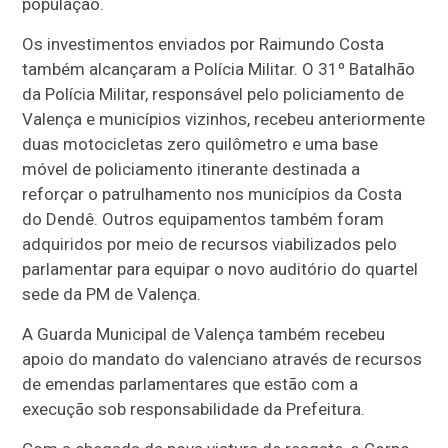
população.
Os investimentos enviados por Raimundo Costa
também alcançaram a Polícia Militar. O 31º Batalhão
da Polícia Militar, responsável pelo policiamento de
Valença e municípios vizinhos, recebeu anteriormente
duas motocicletas zero quilômetro e uma base
móvel de policiamento itinerante destinada a
reforçar o patrulhamento nos municípios da Costa
do Dendê. Outros equipamentos também foram
adquiridos por meio de recursos viabilizados pelo
parlamentar para equipar o novo auditório do quartel
sede da PM de Valença.
A Guarda Municipal de Valença também recebeu
apoio do mandato do valenciano através de recursos
de emendas parlamentares que estão com a
execução sob responsabilidade da Prefeitura.