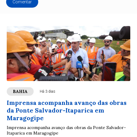
Comentar
BAHIA
Há 3 dias
Imprensa acompanha avanço das obras
da Ponte Salvador-Itaparica em
Maragogipe
Imprensa acompanha avanço das obras da Ponte Salvador-
Itaparica em Maragogipe