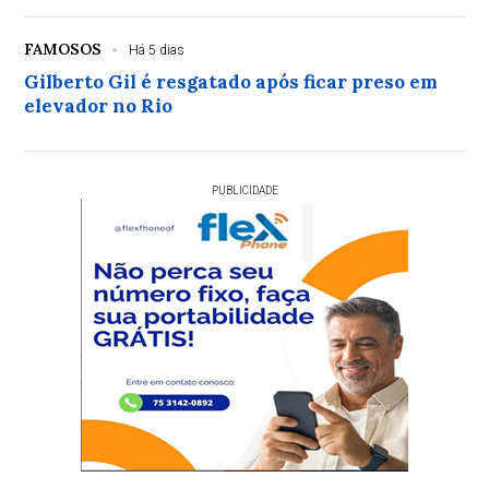
FAMOSOS
Há 5 dias
Gilberto Gil é resgatado após ficar preso em
elevador no Rio
PUBLICIDADE