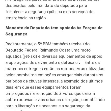
destinados pelo mandato do deputado para
fortalecer a segurança pública e os serviços de
emergência na região.
Mandato do Deputado tem apoiado às Forças de
Segurança
Recentemente, o 5º BBM também recebeu do
Deputado Federal Raimundo Costa uma moto
aquática (jet-ski) e diversos equipamentos de apoio
a operações de salvamento e defesa civil. Entre os
materiais entregues estão as motosserras utilizadas
pelos bombeiros em ações emergenciais durante os
períodos de chuvas intensas, a exemplo dos últimos
dias, em que esses equipamentos foram
empregados na remoção de árvores que caíram
sobre rodovias e vias urbanas da região, contribuindo
para a liberação de acessos e a segurança da