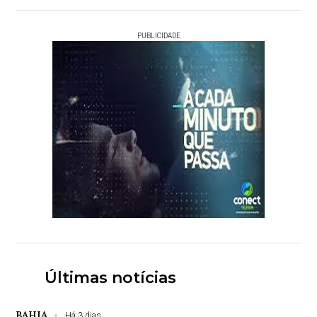
PUBLICIDADE
Últimas notícias
BAHIA
Há 3 dias