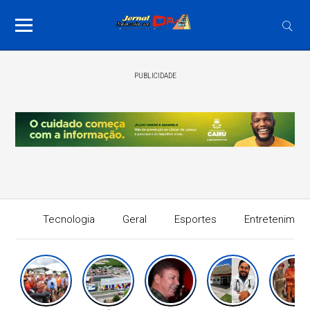
PUBLICIDADE
Tecnologia
Geral
Esportes
Entretenimen