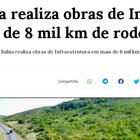
 realiza obras de 
 de 8 mil km de rod
Bahia realiza obras de Infraestrutura em mais de 8 mil km
Compartilhe: