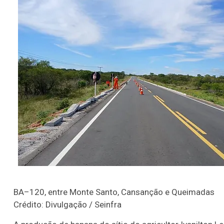
BA–120, entre Monte Santo, Cansanção e Queimadas
Crédito: Divulgação / Seinfra