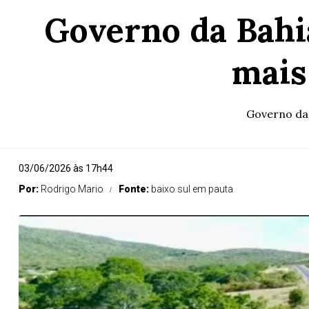
Governo da Bahia
mais
Governo da 
03/06/2026 às 17h44
Por:
Rodrigo Mario
Fonte:
baixo sul em pauta