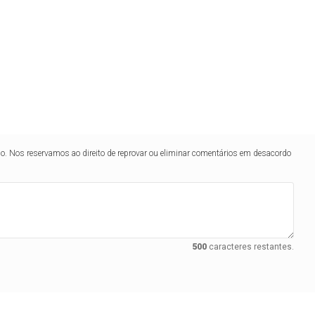
lo. Nos reservamos ao direito de reprovar ou eliminar comentários em desacordo
500
caracteres restantes.