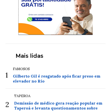
Mais lidas
FAMOSOS
1
Gilberto Gil é resgatado após ficar preso em
elevador no Rio
TAPEROA
2
Demissão de médico gera reação popular em
Taperoá e levanta questionamentos sobre