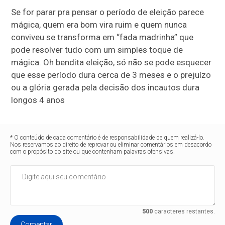
Se for parar pra pensar o período de eleição parece
mágica, quem era bom vira ruim e quem nunca
conviveu se transforma em “fada madrinha” que
pode resolver tudo com um simples toque de
mágica. Oh bendita eleição, só não se pode esquecer
que esse período dura cerca de 3 meses e o prejuízo
ou a glória gerada pela decisão dos incautos dura
longos 4 anos
* O conteúdo de cada comentário é de responsabilidade de quem realizá-lo.
Nos reservamos ao direito de reprovar ou eliminar comentários em desacordo
com o propósito do site ou que contenham palavras ofensivas.
500
caracteres restantes.
Comentar