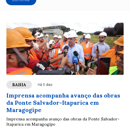
BAHIA
Há 5 dias
Imprensa acompanha avanço das obras
da Ponte Salvador-Itaparica em
Maragogipe
Imprensa acompanha avanço das obras da Ponte Salvador-
Itaparica em Maragogipe