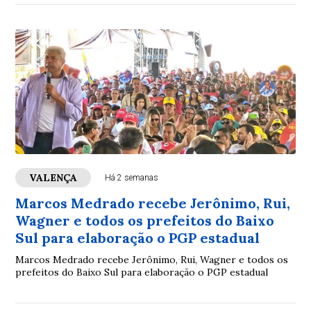
VALENÇA
Há 2 semanas
Marcos Medrado recebe Jerônimo, Rui,
Wagner e todos os prefeitos do Baixo
Sul para elaboração o PGP estadual
Marcos Medrado recebe Jerônimo, Rui, Wagner e todos os
prefeitos do Baixo Sul para elaboração o PGP estadual