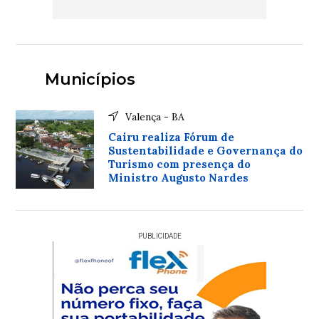
Municípios
Valença - BA
Cairu realiza Fórum de
Sustentabilidade e Governança do
Turismo com presença do
Ministro Augusto Nardes
PUBLICIDADE