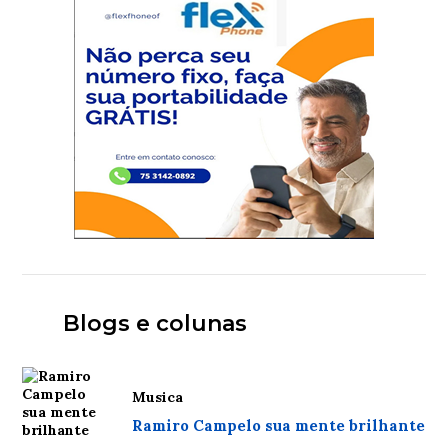
Blogs e colunas
Musica
Ramiro Campelo sua mente brilhante