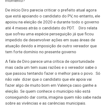
momento?
De início Diro parecia criticar o prefeito atual agora
que está apoiando o candidato do PV, no entanto, ele
apoiou na eleição de 2020 e durante todo o governo
até 4 meses atrás o candidato do PDT. Diro relata
que sofreu uma espécie perseguição já que ficou
impedido de desenvolver ações em suas áreas de
atuação devido a imposição de outro vereador que
tem forte domínio no presente governo
A fala de Diro parece uma crítica de oportunidade
mas cada um tem suas razões e o vereador sabe o
que passou tentando fazer o melhor para o povo. Só
não vale dizer que o candidato que ele apoia vai
fazer algo de muito bom em Valença caso ganhe a
eleição. Se quem conhece o município não está
conseguindo dar conta, imagina quem não sabe nada
sobre as vivências e as carências municipais.