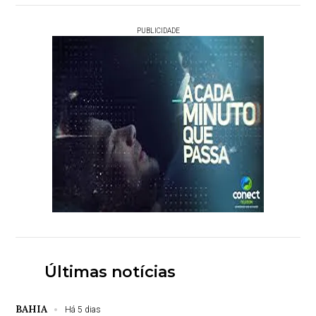
PUBLICIDADE
Últimas notícias
BAHIA
Há 5 dias