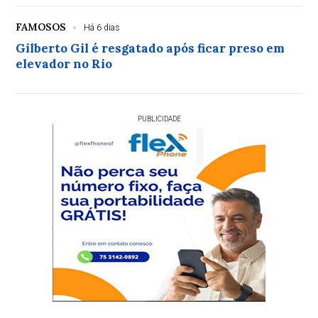
FAMOSOS
Há 6 dias
Gilberto Gil é resgatado após ficar preso em
elevador no Rio
PUBLICIDADE