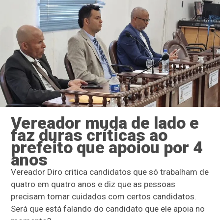
Vereador muda de lado e
faz duras críticas ao
prefeito que apoiou por 4
anos
Vereador Diro critica candidatos que só trabalham de
quatro em quatro anos e diz que as pessoas
precisam tomar cuidados com certos candidatos.
Será que está falando do candidato que ele apoia no