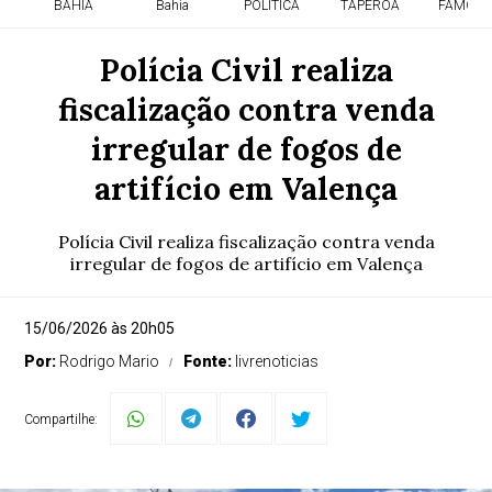
BAHIA
Bahia
POLITICA
TAPEROA
FAMOSO
Polícia Civil realiza
fiscalização contra venda
irregular de fogos de
artifício em Valença
Polícia Civil realiza fiscalização contra venda
irregular de fogos de artifício em Valença
15/06/2026 às 20h05
Por:
Rodrigo Mario
Fonte:
livrenoticias
Compartilhe: