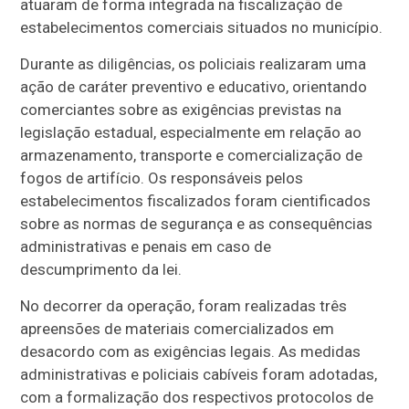
atuaram de forma integrada na fiscalização de
estabelecimentos comerciais situados no município.
Durante as diligências, os policiais realizaram uma
ação de caráter preventivo e educativo, orientando
comerciantes sobre as exigências previstas na
legislação estadual, especialmente em relação ao
armazenamento, transporte e comercialização de
fogos de artifício. Os responsáveis pelos
estabelecimentos fiscalizados foram cientificados
sobre as normas de segurança e as consequências
administrativas e penais em caso de
descumprimento da lei.
No decorrer da operação, foram realizadas três
apreensões de materiais comercializados em
desacordo com as exigências legais. As medidas
administrativas e policiais cabíveis foram adotadas,
com a formalização dos respectivos protocolos de