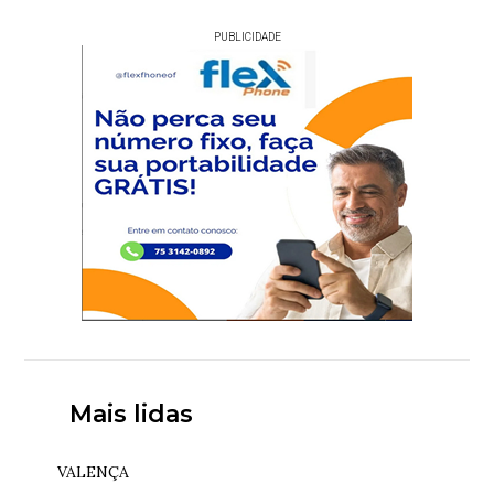
PUBLICIDADE
Mais lidas
VALENÇA