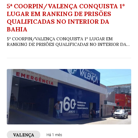
5ª COORPIN/VALENÇA CONQUISTA 1º
LUGAR EM RANKING DE PRISÕES
QUALIFICADAS NO INTERIOR DA
BAHIA
5ª COORPIN/VALENÇA CONQUISTA 1º LUGAR EM
RANKING DE PRISÕES QUALIFICADAS NO INTERIOR DA
BAHIA
VALENÇA
Há 1 mês