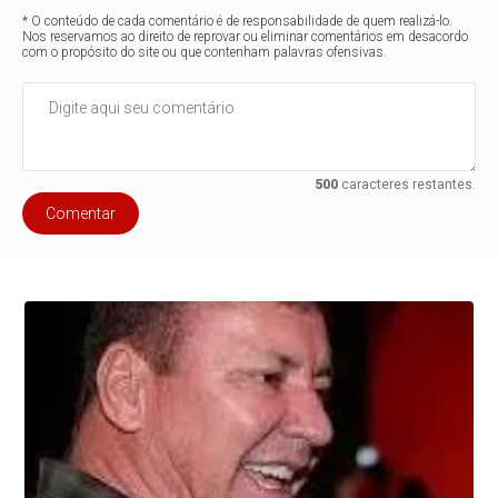
* O conteúdo de cada comentário é de responsabilidade de quem realizá-lo.
Nos reservamos ao direito de reprovar ou eliminar comentários em desacordo
com o propósito do site ou que contenham palavras ofensivas.
500
caracteres restantes.
Comentar