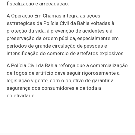
fiscalização e arrecadação.
A Operação Em Chamas integra as ações
estratégicas da Polícia Civil da Bahia voltadas à
proteção da vida, à prevenção de acidentes e à
preservação da ordem pública, especialmente em
períodos de grande circulação de pessoas e
intensificação do comércio de artefatos explosivos.
A Polícia Civil da Bahia reforça que a comercialização
de fogos de artifício deve seguir rigorosamente a
legislação vigente, com o objetivo de garantir a
segurança dos consumidores e de toda a
coletividade.