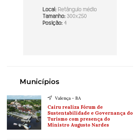
Municípios
Valença - BA
Cairu realiza Fórum de
Sustentabilidade e Governança do
Turismo com presença do
Ministro Augusto Nardes