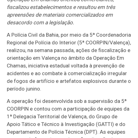
fiscalizou estabelecimentos e resultou em três
apreensões de materiais comercializados em
desacordo com a legislação.
A Polícia Civil da Bahia, por meio da 5ª Coordenadoria
Regional de Polícia do Interior (5ª COORPIN/Valença),
realizou, na semana passada, ações de fiscalização e
orientação em Valença no âmbito da Operação Em
Chamas, iniciativa estadual voltada à prevenção de
acidentes e ao combate à comercialização irregular
de fogos de artifício e artefatos explosivos durante o
período junino.
A operação foi desenvolvida sob a supervisão da 5ª
COORPIN e contou com a participação de equipes da
1ª Delegacia Territorial de Valença, do Grupo de
Apoio Tático e Técnico à Investigação (GATTI) e do
Departamento de Polícia Técnica (DPT). As equipes