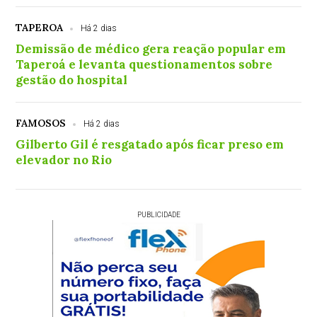
TAPEROA
Há 2 dias
Demissão de médico gera reação popular em
Taperoá e levanta questionamentos sobre
gestão do hospital
FAMOSOS
Há 2 dias
Gilberto Gil é resgatado após ficar preso em
elevador no Rio
PUBLICIDADE