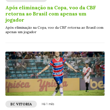
Após eliminação na Copa, voo da CBF
retorna ao Brasil com apenas um
jogador
Após eliminação na Copa, voo da CBF retorna ao Brasil com
apenas um jogador
EC VITORIA
Há 1 mês