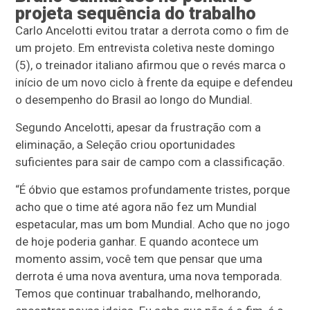
projeta sequência do trabalho
Carlo Ancelotti evitou tratar a derrota como o fim de
um projeto. Em entrevista coletiva neste domingo
(5), o treinador italiano afirmou que o revés marca o
início de um novo ciclo à frente da equipe e defendeu
o desempenho do Brasil ao longo do Mundial.
Segundo Ancelotti, apesar da frustração com a
eliminação, a Seleção criou oportunidades
suficientes para sair de campo com a classificação.
“É óbvio que estamos profundamente tristes, porque
acho que o time até agora não fez um Mundial
espetacular, mas um bom Mundial. Acho que no jogo
de hoje poderia ganhar. E quando acontece um
momento assim, você tem que pensar que uma
derrota é uma nova aventura, uma nova temporada.
Temos que continuar trabalhando, melhorando,