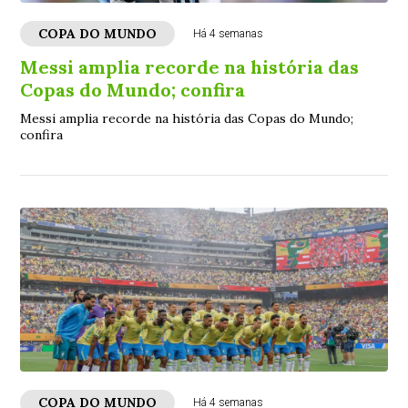
COPA DO MUNDO
Há 4 semanas
Messi amplia recorde na história das
Copas do Mundo; confira
Messi amplia recorde na história das Copas do Mundo;
confira
COPA DO MUNDO
Há 4 semanas