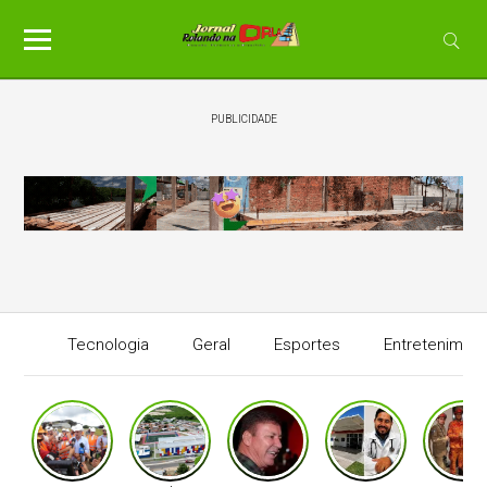
PUBLICIDADE
Tecnologia
Geral
Esportes
Entretenimen