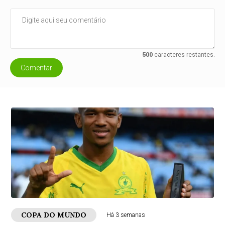
500
caracteres restantes.
Comentar
COPA DO MUNDO
Há 3 semanas