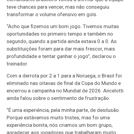
teve chances para vencer, mas não conseguiu
transformar o volume ofensivo em gols.
“Acho que fizemos um bom jogo. Tivemos muitas
oportunidades no primeiro tempo e também no
segundo, quando a partida ainda estava 0 a 0. As
substituições foram para dar mais frescor, mais
profundidade e tentar ganhar o jogo”, declarou o
treinador.
Com a derrota por 2 a 1 para a Noruega, o Brasil foi
eliminado nas oitavas de final da Copa do Mundo e
encerrou a campanha no Mundial de 2026. Ancelotti
ainda falou sobre o sentimento de frustração.
“É uma experiência, pela minha parte, de desilusão.
Porque estávamos muito tristes, mas foi uma
experiência bonita, nós criamos um bom grupo,
agradecer aos jogadores que trabalharam muito