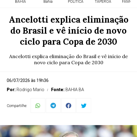
BAHIA
Bahia
POLITICA
TAPEROA
FAMOSO
Ancelotti explica eliminação
do Brasil e vê início de novo
ciclo para Copa de 2030
Ancelotti explica eliminação do Brasil e vê início de
novo ciclo para Copa de 2030
06/07/2026 às 19h36
Por:
Rodrigo Mario
Fonte:
BAHIA BA
Compartilhe: