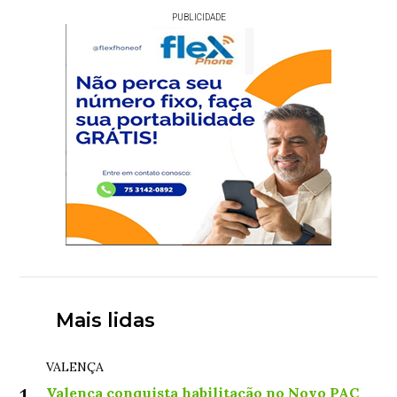
PUBLICIDADE
Mais lidas
VALENÇA
Valença conquista habilitação no Novo PAC