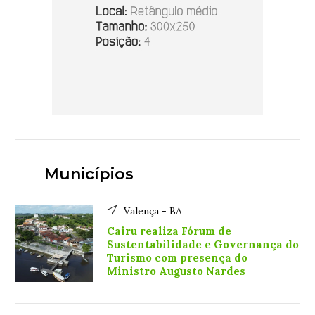
Municípios
Valença - BA
Cairu realiza Fórum de
Sustentabilidade e Governança do
Turismo com presença do
Ministro Augusto Nardes