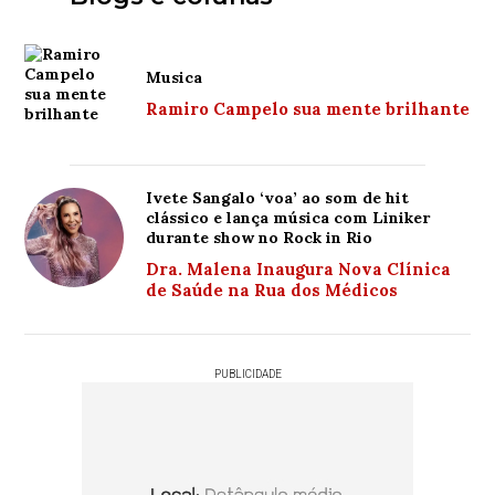
Musica
Ramiro Campelo sua mente brilhante
Ivete Sangalo ‘voa’ ao som de hit
clássico e lança música com Liniker
durante show no Rock in Rio
Dra. Malena Inaugura Nova Clínica
de Saúde na Rua dos Médicos
PUBLICIDADE