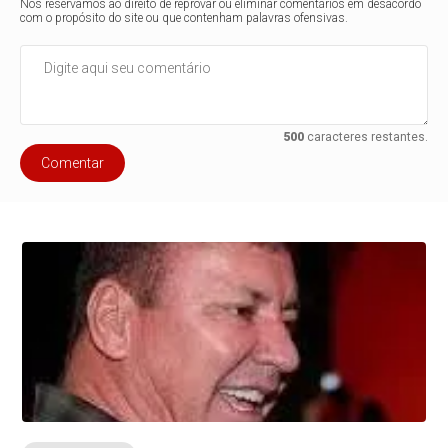
Nos reservamos ao direito de reprovar ou eliminar comentários em desacordo
com o propósito do site ou que contenham palavras ofensivas.
500
caracteres restantes.
Comentar