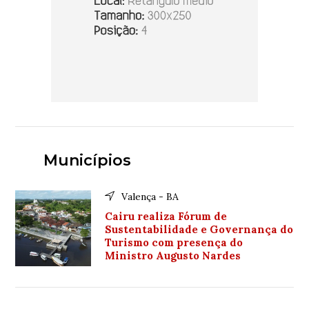
Municípios
Valença - BA
Cairu realiza Fórum de
Sustentabilidade e Governança do
Turismo com presença do
Ministro Augusto Nardes