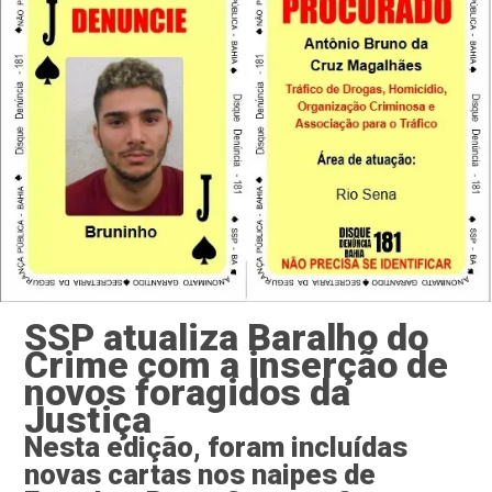
SSP atualiza Baralho do
Crime com a inserção de
novos foragidos da
Justiça
Nesta edição, foram incluídas
novas cartas nos naipes de