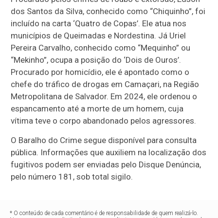
dos Santos da Silva, conhecido como “Chiquinho”, foi
incluído na carta ‘Quatro de Copas’. Ele atua nos
municípios de Queimadas e Nordestina. Já Uriel
Pereira Carvalho, conhecido como “Mequinho” ou
“Mekinho”, ocupa a posição do ‘Dois de Ouros’.
Procurado por homicídio, ele é apontado como o
chefe do tráfico de drogas em Camaçari, na Região
Metropolitana de Salvador. Em 2024, ele ordenou o
espancamento até a morte de um homem, cuja
vítima teve o corpo abandonado pelos agressores.
O Baralho do Crime segue disponível para consulta
pública. Informações que auxiliem na localização dos
fugitivos podem ser enviadas pelo Disque Denúncia,
pelo número 181, sob total sigilo.
* O conteúdo de cada comentário é de responsabilidade de quem realizá-lo.