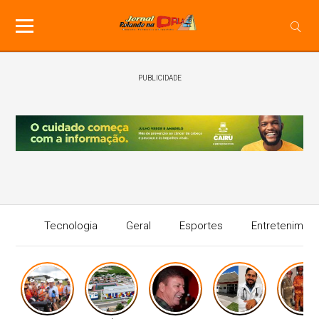
PUBLICIDADE
Tecnologia
Geral
Esportes
Entretenimen