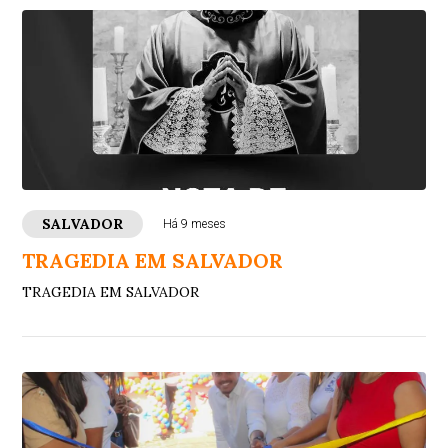
SALVADOR
Há 9 meses
TRAGEDIA EM SALVADOR
TRAGEDIA EM SALVADOR