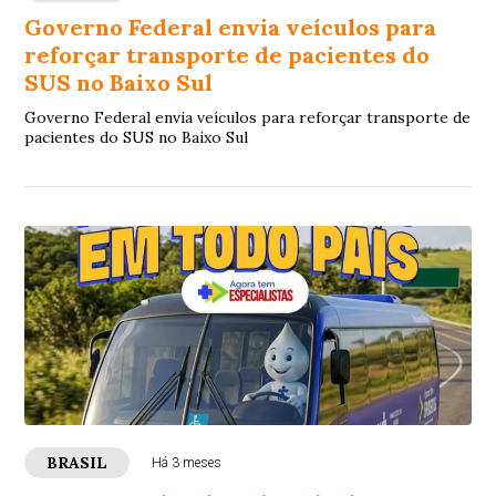
Governo Federal envia veículos para
reforçar transporte de pacientes do
SUS no Baixo Sul
Governo Federal envia veículos para reforçar transporte de
pacientes do SUS no Baixo Sul
BRASIL
Há 3 meses