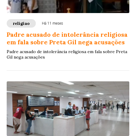
religiao
Há 11 meses
Padre acusado de intolerância religiosa
em fala sobre Preta Gil nega acusações
Padre acusado de intolerância religiosa em fala sobre Preta
Gil nega acusações