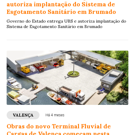
autoriza implantação do Sistema de
Esgotamento Sanitário em Brumado
Governo do Estado entrega UBS e autoriza implantação do
Sistema de Esgotamento Sanitário em Brumado
VALENÇA
Há 4 meses
Obras do novo Terminal Fluvial de
Cargas de Valença começam nesta