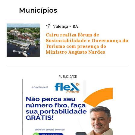
Municípios
Valença - BA
Cairu realiza Fórum de
Sustentabilidade e Governança do
Turismo com presença do
Ministro Augusto Nardes
PUBLICIDADE