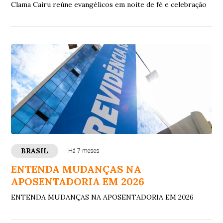
Clama Cairu reúne evangélicos em noite de fé e celebração
BRASIL
Há 7 meses
ENTENDA MUDANÇAS NA
APOSENTADORIA EM 2026
ENTENDA MUDANÇAS NA APOSENTADORIA EM 2026