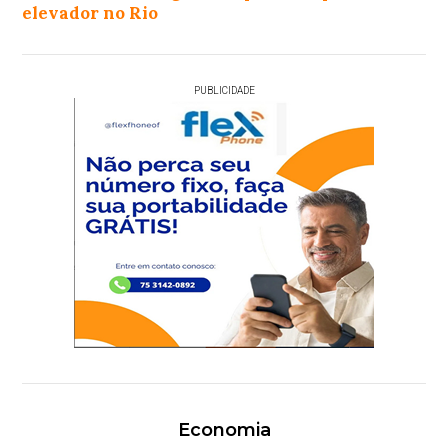
elevador no Rio
PUBLICIDADE
Economia