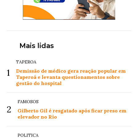
Mais lidas
TAPEROA
1
Demissão de médico gera reação popular em
Taperoá e levanta questionamentos sobre
gestão do hospital
FAMOSOS
2
Gilberto Gil é resgatado após ficar preso em
elevador no Rio
POLITICA