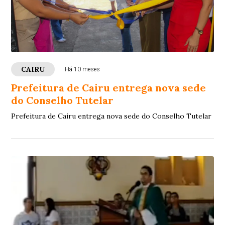
CAIRU
Há 10 meses
Prefeitura de Cairu entrega nova sede
do Conselho Tutelar
Prefeitura de Cairu entrega nova sede do Conselho Tutelar