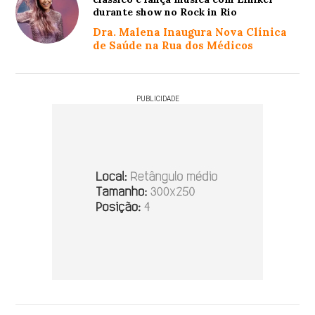
durante show no Rock in Rio
Dra. Malena Inaugura Nova Clínica
de Saúde na Rua dos Médicos
PUBLICIDADE