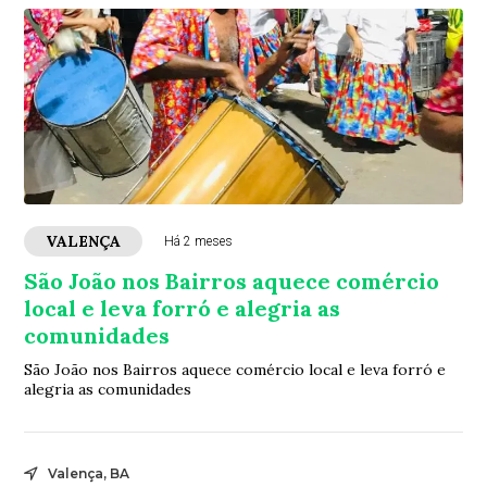
VALENÇA
Há 2 meses
São João nos Bairros aquece comércio
local e leva forró e alegria as
comunidades
São João nos Bairros aquece comércio local e leva forró e
alegria as comunidades
Valença, BA