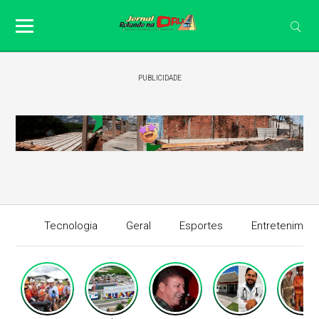
PUBLICIDADE
Tecnologia
Geral
Esportes
Entretenimen