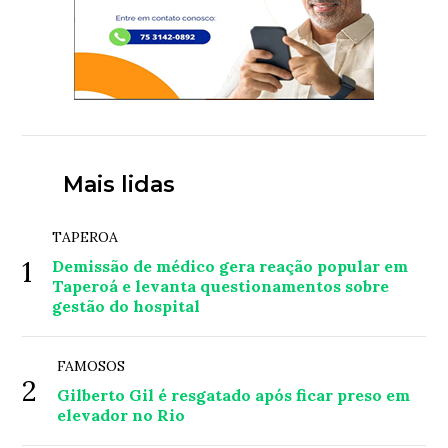
Mais lidas
TAPEROA
1
Demissão de médico gera reação popular em
Taperoá e levanta questionamentos sobre
gestão do hospital
FAMOSOS
2
Gilberto Gil é resgatado após ficar preso em
elevador no Rio