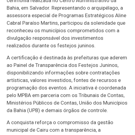
cerimônia realizada no Centro Administrativo da
Bahia, em Salvador. Representando o arquipélago, a
assessora especial de Programas Estratégicos Aline
Cabral Paraíso Martins, participou da solenidade que
reconheceu os municípios comprometidos com a
divulgação responsável dos investimentos
realizados durante os festejos juninos.
A certificação é destinada às prefeituras que aderem
ao Painel de Transparência dos Festejos Juninos,
disponibilizando informações sobre contratações
artísticas, valores investidos, fontes de recursos e
programação dos eventos. A iniciativa é coordenada
pelo MPBA em parceria com os Tribunais de Contas,
Ministérios Públicos de Contas, União dos Municípios
da Bahia (UPB) e demais órgãos de controle.
A conquista reforça o compromisso da gestão
municipal de Cairu com a transparência, a