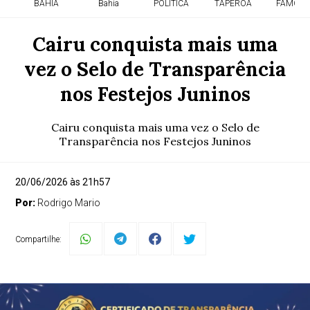
BAHIA
Bahia
POLITICA
TAPEROA
FAMOSO
Cairu conquista mais uma
vez o Selo de Transparência
nos Festejos Juninos
Cairu conquista mais uma vez o Selo de
Transparência nos Festejos Juninos
20/06/2026 às 21h57
Por:
Rodrigo Mario
Compartilhe: