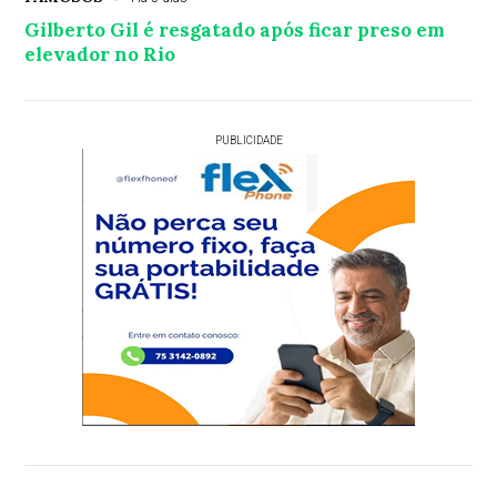
Gilberto Gil é resgatado após ficar preso em
elevador no Rio
PUBLICIDADE