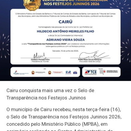
Cairu conquista mais uma vez o Selo de
Transparência nos Festejos Juninos
O município de Cairu recebeu, nesta terça-feira (16),
o Selo de Transparência nos Festejos Juninos 2026,
concedido pelo Ministério Público (MPBA), em