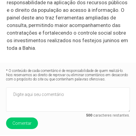
responsabilidade na aplicação dos recursos públicos
e o direito da população ao acesso à informação. O
painel deste ano traz ferramentas ampliadas de
consulta, permitindo maior acompanhamento das
contratações e fortalecendo o controle social sobre
os investimentos realizados nos festejos juninos em
toda a Bahia.
* O conteúdo de cada comentário é de responsabilidade de quem realizá-lo.
Nos reservamos ao direito de reprovar ou eliminar comentários em desacordo
com o propósito do site ou que contenham palavras ofensivas.
500
caracteres restantes.
Comentar