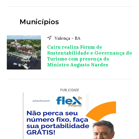
Municípios
Valença - BA
Cairu realiza Fórum de
Sustentabilidade e Governança do
Turismo com presença do
Ministro Augusto Nardes
PUBLICIDADE