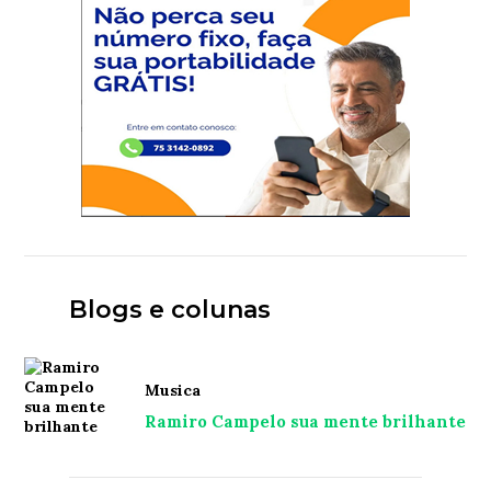
Blogs e colunas
Musica
Ramiro Campelo sua mente brilhante