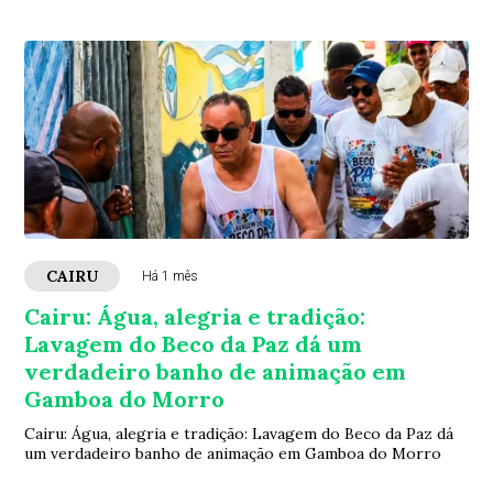
CAIRU
Há 1 mês
Cairu: Água, alegria e tradição:
Lavagem do Beco da Paz dá um
verdadeiro banho de animação em
Gamboa do Morro
Cairu: Água, alegria e tradição: Lavagem do Beco da Paz dá
um verdadeiro banho de animação em Gamboa do Morro