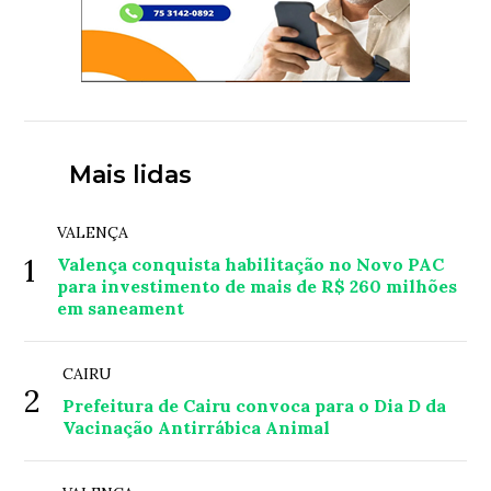
Mais lidas
VALENÇA
1
Valença conquista habilitação no Novo PAC
para investimento de mais de R$ 260 milhões
em saneament
CAIRU
2
Prefeitura de Cairu convoca para o Dia D da
Vacinação Antirrábica Animal