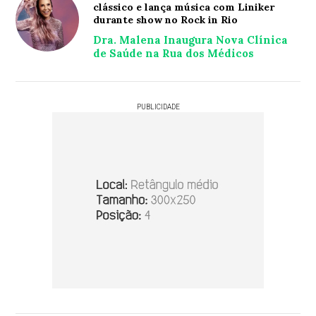
clássico e lança música com Liniker
durante show no Rock in Rio
Dra. Malena Inaugura Nova Clínica
de Saúde na Rua dos Médicos
PUBLICIDADE