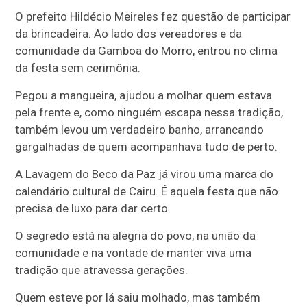
O prefeito Hildécio Meireles fez questão de participar
da brincadeira. Ao lado dos vereadores e da
comunidade da Gamboa do Morro, entrou no clima
da festa sem cerimônia.
Pegou a mangueira, ajudou a molhar quem estava
pela frente e, como ninguém escapa nessa tradição,
também levou um verdadeiro banho, arrancando
gargalhadas de quem acompanhava tudo de perto.
A Lavagem do Beco da Paz já virou uma marca do
calendário cultural de Cairu. É aquela festa que não
precisa de luxo para dar certo.
O segredo está na alegria do povo, na união da
comunidade e na vontade de manter viva uma
tradição que atravessa gerações.
Quem esteve por lá saiu molhado, mas também