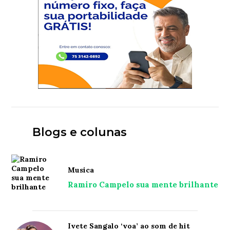
Blogs e colunas
Musica
Ramiro Campelo sua mente brilhante
Ivete Sangalo ‘voa’ ao som de hit