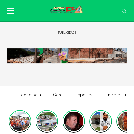
PUBLICIDADE
Tecnologia
Geral
Esportes
Entretenimen