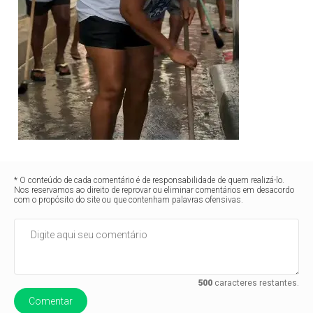
* O conteúdo de cada comentário é de responsabilidade de quem realizá-lo.
Nos reservamos ao direito de reprovar ou eliminar comentários em desacordo
com o propósito do site ou que contenham palavras ofensivas.
500
caracteres restantes.
Comentar