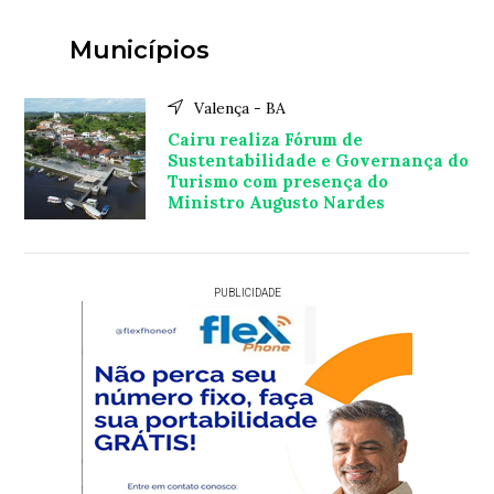
Municípios
Valença - BA
Cairu realiza Fórum de
Sustentabilidade e Governança do
Turismo com presença do
Ministro Augusto Nardes
PUBLICIDADE