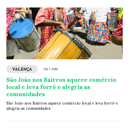
VALENÇA
Há 1 mês
São João nos Bairros aquece comércio
local e leva forró e alegria as
comunidades
São João nos Bairros aquece comércio local e leva forró e
alegria as comunidades