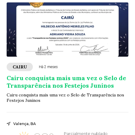
CAIRU
Há 2 meses
Cairu conquista mais uma vez o Selo de
Transparência nos Festejos Juninos
Cairu conquista mais uma vez o Selo de Transparência nos
Festejos Juninos
Valença, BA
Parcialmente nublado