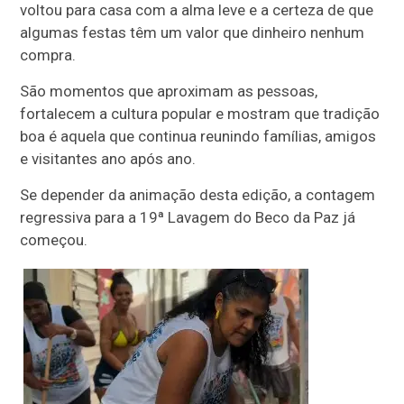
voltou para casa com a alma leve e a certeza de que
algumas festas têm um valor que dinheiro nenhum
compra.
São momentos que aproximam as pessoas,
fortalecem a cultura popular e mostram que tradição
boa é aquela que continua reunindo famílias, amigos
e visitantes ano após ano.
Se depender da animação desta edição, a contagem
regressiva para a 19ª Lavagem do Beco da Paz já
começou.