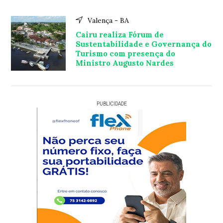
Valença - BA
Cairu realiza Fórum de
Sustentabilidade e Governança do
Turismo com presença do
Ministro Augusto Nardes
PUBLICIDADE