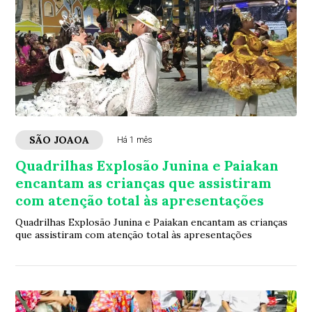
SÃO JOAOA
Há 1 mês
Quadrilhas Explosão Junina e Paiakan
encantam as crianças que assistiram
com atenção total às apresentações
Quadrilhas Explosão Junina e Paiakan encantam as crianças
que assistiram com atenção total às apresentações