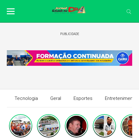
PUBLICIDADE
Tecnologia
Geral
Esportes
Entretenimento