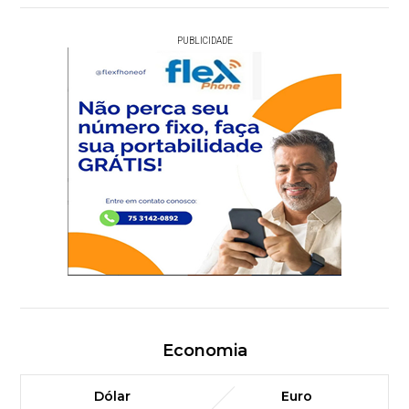
PUBLICIDADE
Economia
Dólar
Euro