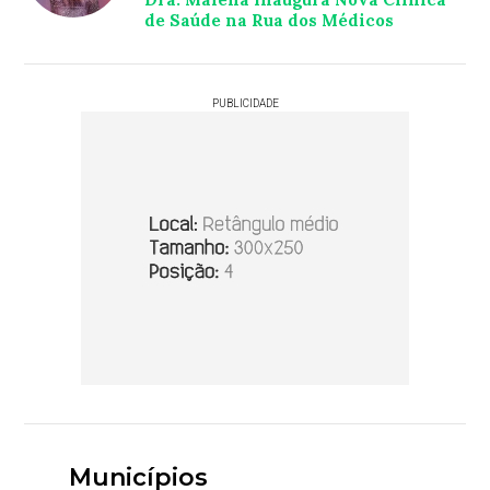
de Saúde na Rua dos Médicos
PUBLICIDADE
Municípios