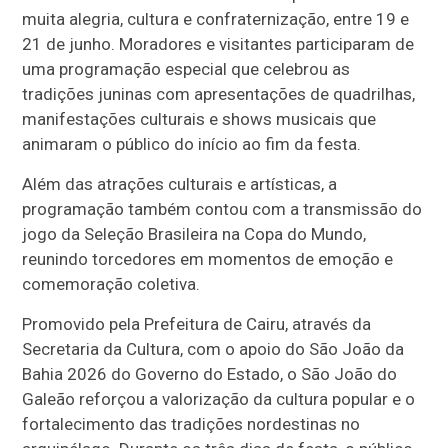
muita alegria, cultura e confraternização, entre 19 e
21 de junho. Moradores e visitantes participaram de
uma programação especial que celebrou as
tradições juninas com apresentações de quadrilhas,
manifestações culturais e shows musicais que
animaram o público do início ao fim da festa.
Além das atrações culturais e artísticas, a
programação também contou com a transmissão do
jogo da Seleção Brasileira na Copa do Mundo,
reunindo torcedores em momentos de emoção e
comemoração coletiva.
Promovido pela Prefeitura de Cairu, através da
Secretaria da Cultura, com o apoio do São João da
Bahia 2026 do Governo do Estado, o São João do
Galeão reforçou a valorização da cultura popular e o
fortalecimento das tradições nordestinas no