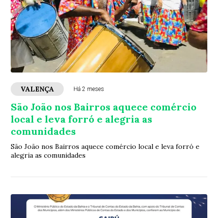
VALENÇA
Há 2 meses
São João nos Bairros aquece comércio
local e leva forró e alegria as
comunidades
São João nos Bairros aquece comércio local e leva forró e
alegria as comunidades