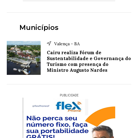
Municípios
Valença - BA
Cairu realiza Fórum de
Sustentabilidade e Governança do
Turismo com presença do
Ministro Augusto Nardes
PUBLICIDADE