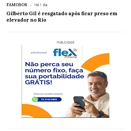
FAMOSOS
Há 1 dia
Gilberto Gil é resgatado após ficar preso em
elevador no Rio
PUBLICIDADE