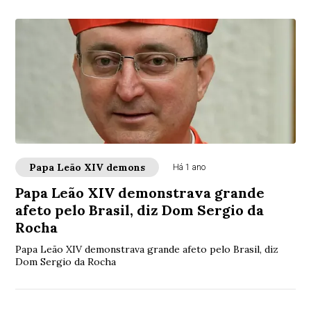
Papa Leão XIV demons
Há 1 ano
Papa Leão XIV demonstrava grande
afeto pelo Brasil, diz Dom Sergio da
Rocha
Papa Leão XIV demonstrava grande afeto pelo Brasil, diz
Dom Sergio da Rocha