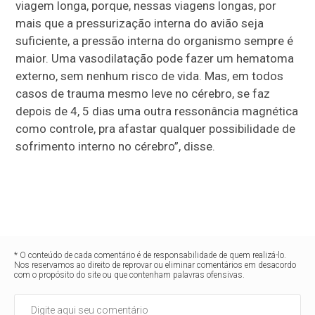
viagem longa, porque, nessas viagens longas, por
mais que a pressurização interna do avião seja
suficiente, a pressão interna do organismo sempre é
maior. Uma vasodilatação pode fazer um hematoma
externo, sem nenhum risco de vida. Mas, em todos
casos de trauma mesmo leve no cérebro, se faz
depois de 4, 5 dias uma outra ressonância magnética
como controle, pra afastar qualquer possibilidade de
sofrimento interno no cérebro”, disse.
* O conteúdo de cada comentário é de responsabilidade de quem realizá-lo.
Nos reservamos ao direito de reprovar ou eliminar comentários em desacordo
com o propósito do site ou que contenham palavras ofensivas.