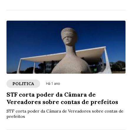
POLITICA
Há 1 ano
STF corta poder da Câmara de
Vereadores sobre contas de prefeitos
STF corta poder da Câmara de Vereadores sobre contas de
prefeitos