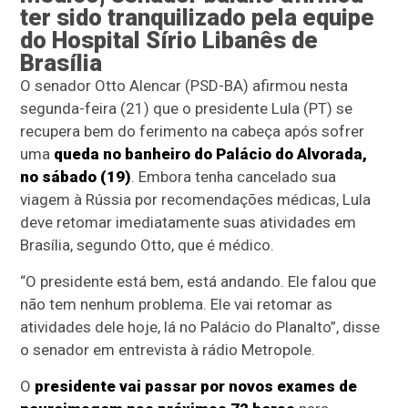
ter sido tranquilizado pela equipe
do Hospital Sírio Libanês de
Brasília
O senador Otto Alencar (PSD-BA) afirmou nesta
segunda-feira (21) que o presidente Lula (PT) se
recupera bem do ferimento na cabeça após sofrer
uma
queda no banheiro do Palácio do Alvorada,
no sábado (19)
. Embora tenha cancelado sua
viagem à Rússia por recomendações médicas, Lula
deve retomar imediatamente suas atividades em
Brasília, segundo Otto, que é médico.
“O presidente está bem, está andando. Ele falou que
não tem nenhum problema. Ele vai retomar as
atividades dele hoje, lá no Palácio do Planalto”, disse
o senador em entrevista à rádio Metropole.
O
presidente vai passar por novos exames de