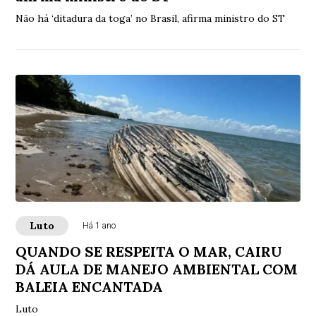
Não há ‘ditadura da toga’ no Brasil, afirma ministro do ST
Luto
Há 1 ano
QUANDO SE RESPEITA O MAR, CAIRU
DÁ AULA DE MANEJO AMBIENTAL COM
BALEIA ENCANTADA
Luto