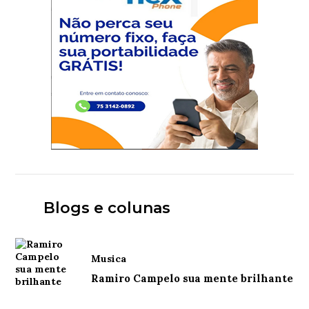
Blogs e colunas
Musica
Ramiro Campelo sua mente brilhante