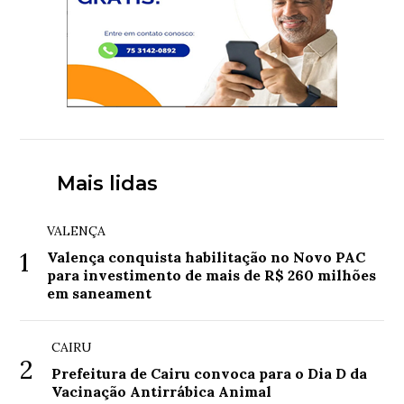
Mais lidas
VALENÇA
1
Valença conquista habilitação no Novo PAC
para investimento de mais de R$ 260 milhões
em saneament
CAIRU
2
Prefeitura de Cairu convoca para o Dia D da
Vacinação Antirrábica Animal