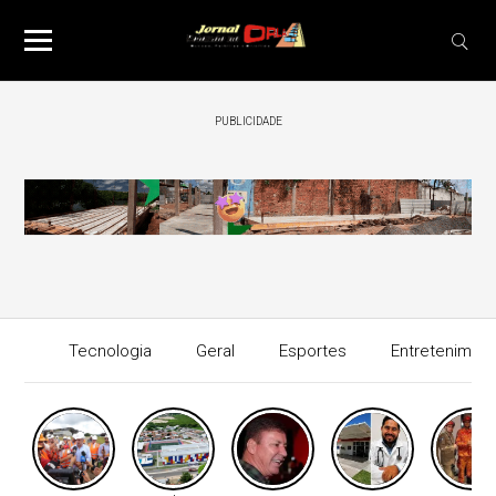
PUBLICIDADE
Tecnologia
Geral
Esportes
Entretenimen