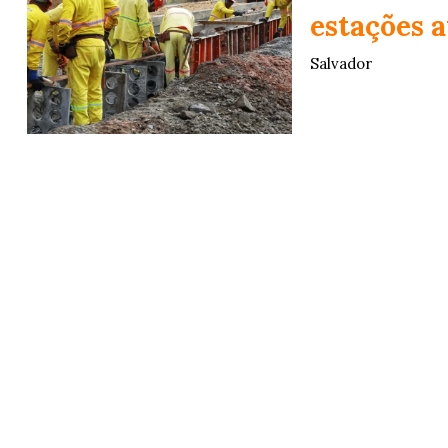
estações a
Salvador