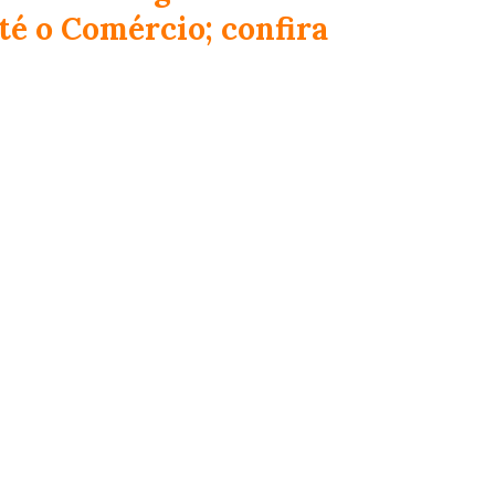
té o Comércio; confira