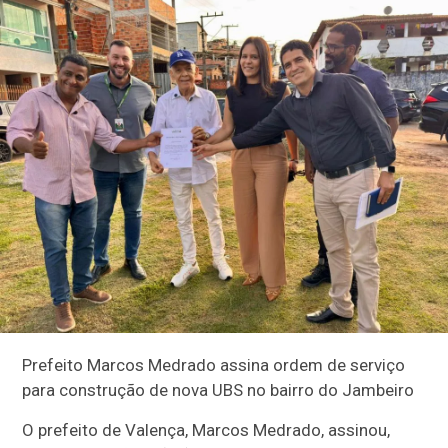
Prefeito Marcos Medrado assina ordem de serviço
para construção de nova UBS no bairro do Jambeiro
O prefeito de Valença, Marcos Medrado, assinou,