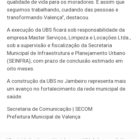
qualidade de vida para os moradores. É assim que
seguimos trabalhando, cuidando das pessoas e
transformando Valença”, destacou.
A execução da UBS ficará sob responsabilidade da
empresa Master Serviços, Limpeza e Locações Ltda.,
sob a supervisão e fiscalização da Secretaria
Municipal de Infraestrutura e Planejamento Urbano
(SEINFRA), com prazo de conclusão estimado em
oito meses.
A construção da UBS no Jambeiro representa mais
um avanço no fortalecimento da rede municipal de
saúde.
Secretaria de Comunicação | SECOM
Prefeitura Municipal de Valença