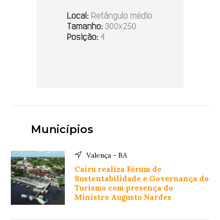
Municípios
Valença - BA
Cairu realiza Fórum de
Sustentabilidade e Governança do
Turismo com presença do
Ministro Augusto Nardes