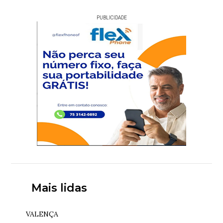
PUBLICIDADE
Mais lidas
VALENÇA