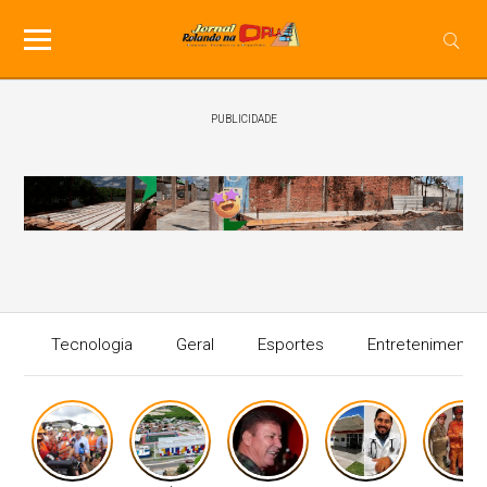
PUBLICIDADE
Tecnologia
Geral
Esportes
Entretenimento