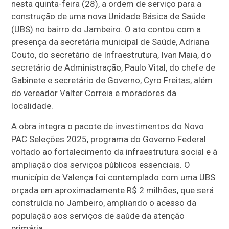
nesta quinta-feira (28), a ordem de serviço para a
construção de uma nova Unidade Básica de Saúde
(UBS) no bairro do Jambeiro. O ato contou com a
presença da secretária municipal de Saúde, Adriana
Couto, do secretário de Infraestrutura, Ivan Maia, do
secretário de Administração, Paulo Vital, do chefe de
Gabinete e secretário de Governo, Cyro Freitas, além
do vereador Valter Correia e moradores da
localidade.
A obra integra o pacote de investimentos do Novo
PAC Seleções 2025, programa do Governo Federal
voltado ao fortalecimento da infraestrutura social e à
ampliação dos serviços públicos essenciais. O
município de Valença foi contemplado com uma UBS
orçada em aproximadamente R$ 2 milhões, que será
construída no Jambeiro, ampliando o acesso da
população aos serviços de saúde da atenção
primária.