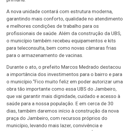
A nova unidade contará com estrutura moderna,
garantindo mais conforto, qualidade no atendimento
e melhores condições de trabalho para os
profissionais de saúde. Além da construção da UBS,
o município também recebeu equipamentos e kits
para teleconsulta, bem como novas câmaras frias
para o armazenamento de vacinas.
Durante o ato, o prefeito Marcos Medrado destacou
a importância dos investimentos para o bairro e para
o município.“Fico muito feliz em poder autorizar uma
obra tão importante como essa UBS do Jambeiro,
que vai garantir mais dignidade, cuidado e acesso à
saúde para a nossa população. E em cerca de 30
dias, também daremos início à construção da nova
praça do Jambeiro, com recursos próprios do
município, levando mais lazer, convivência e