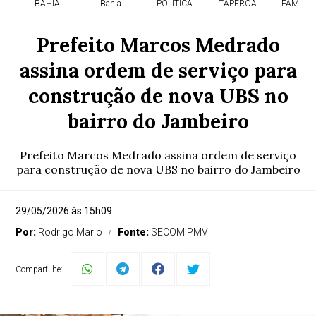
BAHIA
Bahia
POLITICA
TAPEROA
FAMOSO
Prefeito Marcos Medrado
assina ordem de serviço para
construção de nova UBS no
bairro do Jambeiro
Prefeito Marcos Medrado assina ordem de serviço
para construção de nova UBS no bairro do Jambeiro
29/05/2026 às 15h09
Por:
Rodrigo Mario
Fonte:
SECOM PMV
Compartilhe: